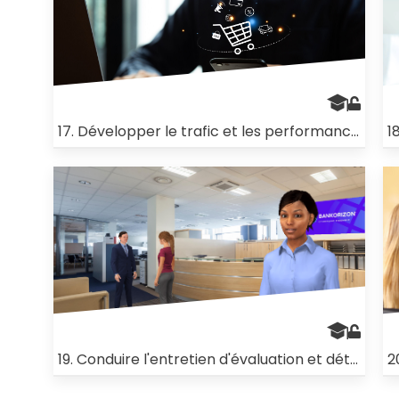
17. Développer le trafic et les performances d'un site marchand
1
19. Conduire l'entretien d'évaluation et détection des besoins en formation
2