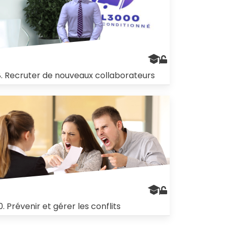
8. Recruter de nouveaux collaborateurs
0. Prévenir et gérer les conflits