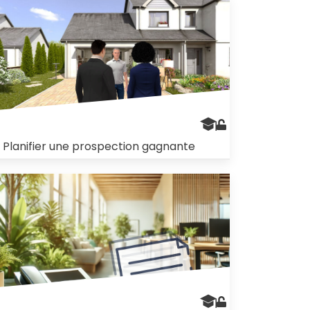
. Planifier une prospection gagnante