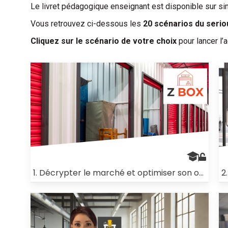
Le livret pédagogique enseignant est disponible sur s
Vous retrouvez ci-dessous les
20 scénarios du seri
Cliquez sur le scénario de votre choix
pour lancer l’a
1. Décrypter le marché et optimiser son offre