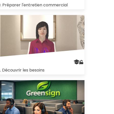
0. Préparer l'entretien commercial
2. Découvrir les besoins