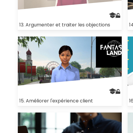
13. Argumenter et traiter les objections
1
15. Améliorer l'expérience client