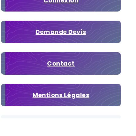
Connexion
Demande Devis
Contact
Mentions Légales