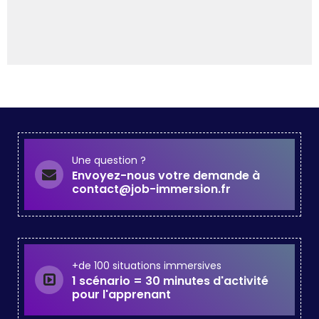
Une question ?
Envoyez-nous votre demande à
contact@job-immersion.fr
+de 100 situations immersives
1 scénario = 30 minutes d'activité
pour l'apprenant