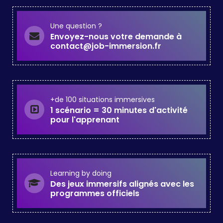
Une question ?
Envoyez-nous votre demande à
contact@job-immersion.fr
+de 100 situations immersives
1 scénario = 30 minutes d'activité
pour l'apprenant
Learning by doing
Des jeux immersifs alignés avec les
programmes officiels