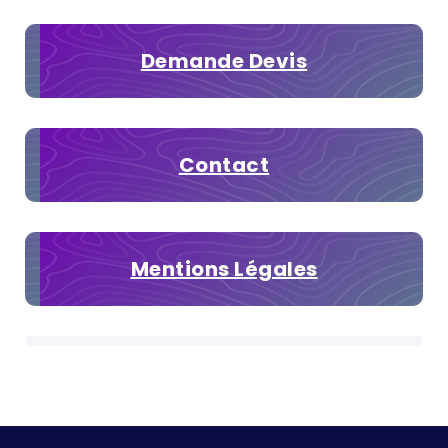
Demande Devis
Contact
Mentions Légales