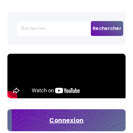
Rechercher :
Connexion