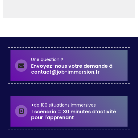
Une question ?
Envoyez-nous votre demande à
contact@job-immersion.fr
+de 100 situations immersives
1 scénario = 30 minutes d'activité
pour l'apprenant