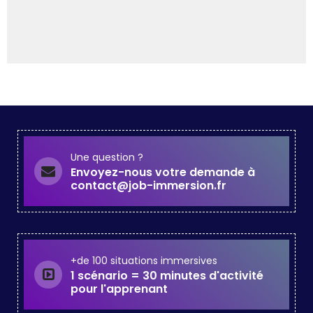
Une question ?
Envoyez-nous votre demande à
contact@job-immersion.fr
+de 100 situations immersives
1 scénario = 30 minutes d'activité
pour l'apprenant