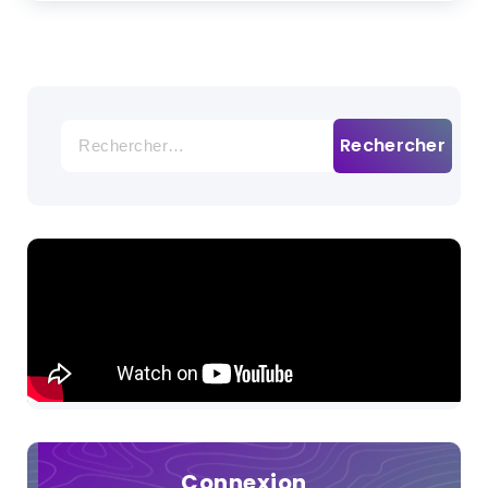
Rechercher :
Connexion