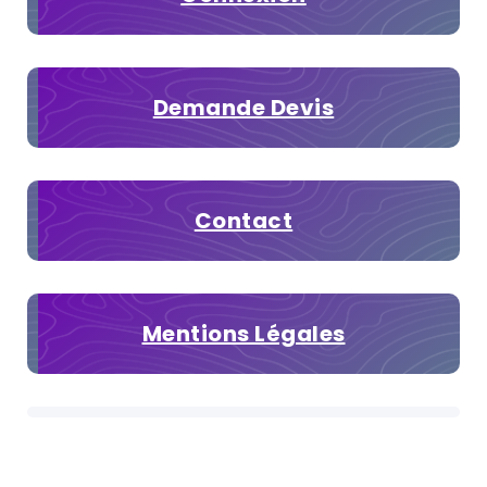
Demande Devis
Contact
Mentions Légales