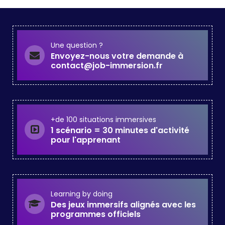
Une question ?
Envoyez-nous votre demande à
contact@job-immersion.fr
+de 100 situations immersives
1 scénario = 30 minutes d'activité
pour l'apprenant
Learning by doing
Des jeux immersifs alignés avec les
programmes officiels