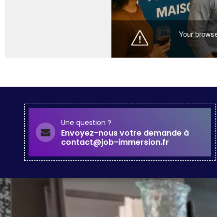
Une question ?
Envoyez-nous votre demande à
contact@job-immersion.fr