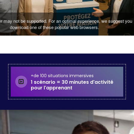
+de 100 situations immersives
1 scénario = 30 minutes d'activité
pour l'apprenant