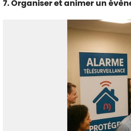
7. Organiser et animer un év