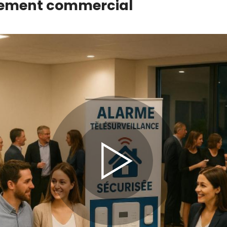
ènement commercial