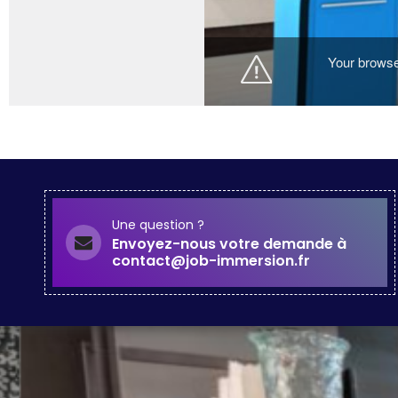
Une question ?
Envoyez-nous votre demande à
contact@job-immersion.fr