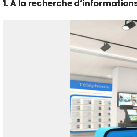
1. A la recherche d’information