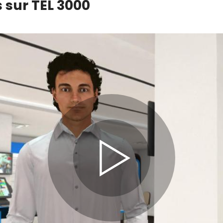
s sur TEL 3000