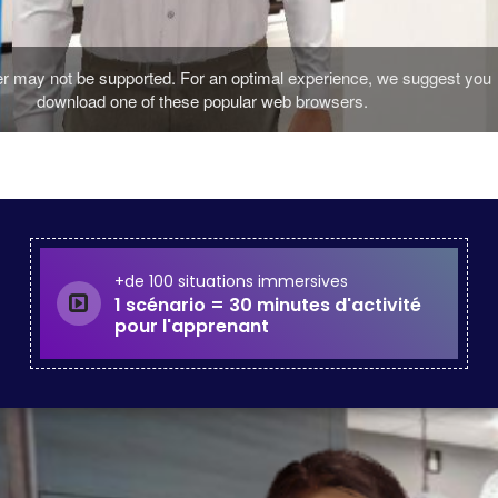
+de 100 situations immersives
1 scénario = 30 minutes d'activité
pour l'apprenant