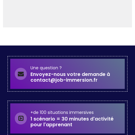
Une question ?
Envoyez-nous votre demande à
contact@job-immersion.fr
+de 100 situations immersives
1 scénario = 30 minutes d'activité
pour l'apprenant