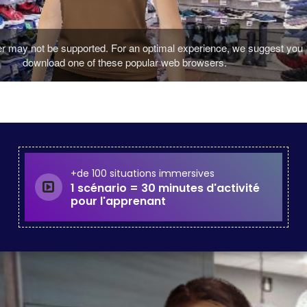
+de 100 situations immersives
1 scénario = 30 minutes d'activité
pour l'apprenant