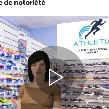
e de notoriété