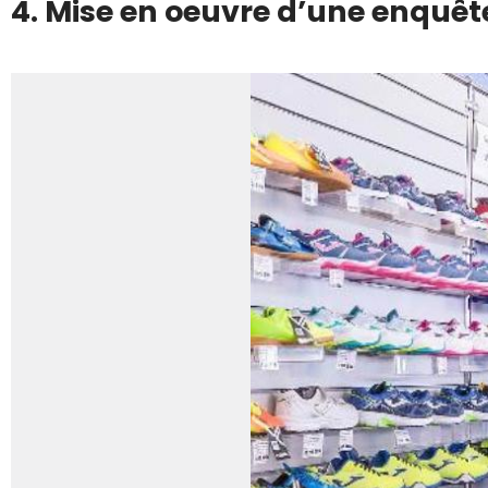
4. Mise en oeuvre d’une enquêt