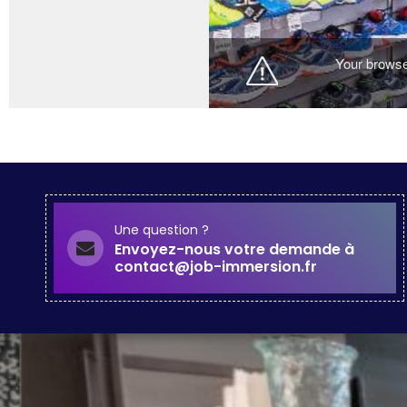
Une question ?
Envoyez-nous votre demande à
contact@job-immersion.fr