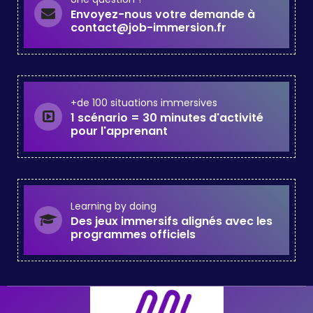
Envoyez-nous votre demande à
contact@job-immersion.fr
+de 100 situations immersives
1 scénario = 30 minutes d'activité
pour l'apprenant
Learning by doing
Des jeux immersifs alignés avec les
programmes officiels