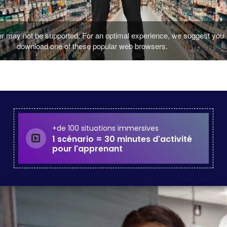
+de 100 situations immersives
1 scénario = 30 minutes d'activité
pour l'apprenant