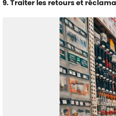
9. Traiter les retours et réclama