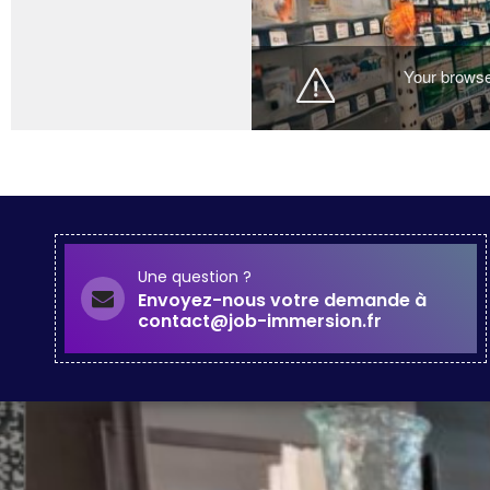
Une question ?
Envoyez-nous votre demande à
contact@job-immersion.fr