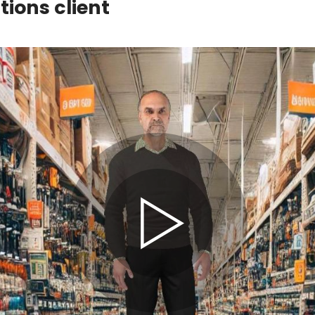
tions client