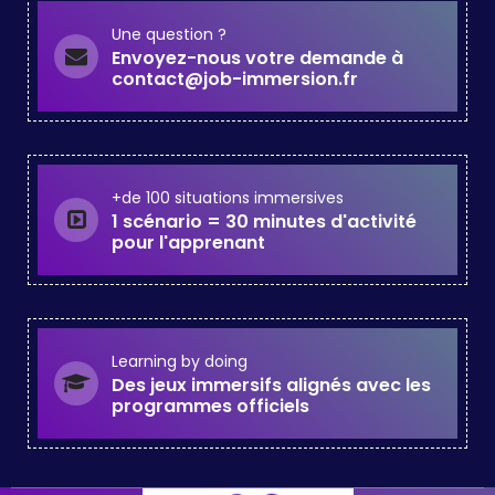
Une question ?
Envoyez-nous votre demande à
contact@job-immersion.fr
+de 100 situations immersives
1 scénario = 30 minutes d'activité
pour l'apprenant
Learning by doing
Des jeux immersifs alignés avec les
programmes officiels