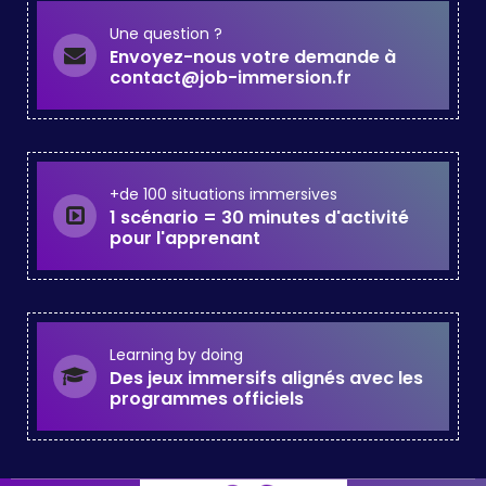
Une question ?
Envoyez-nous votre demande à
contact@job-immersion.fr
+de 100 situations immersives
1 scénario = 30 minutes d'activité
pour l'apprenant
Learning by doing
Des jeux immersifs alignés avec les
programmes officiels