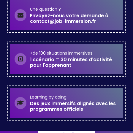
Une question ?
Envoyez-nous votre demande à
contact@job-immersion.fr
+de 100 situations immersives
1 scénario = 30 minutes d'activité
pour l'apprenant
Learning by doing
Des jeux immersifs alignés avec les
programmes officiels