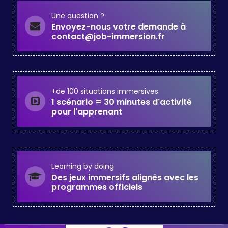
Une question ?
Envoyez-nous votre demande à
contact@job-immersion.fr
+de 100 situations immersives
1 scénario = 30 minutes d'activité
pour l'apprenant
Learning by doing
Des jeux immersifs alignés avec les
programmes officiels