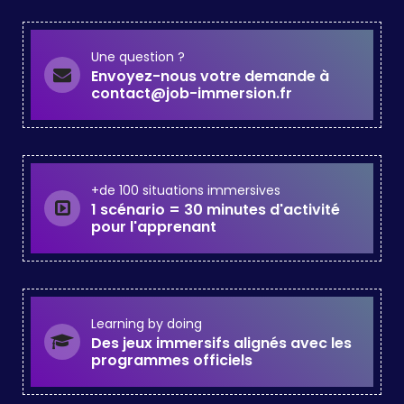
Une question ?
Envoyez-nous votre demande à
contact@job-immersion.fr
+de 100 situations immersives
1 scénario = 30 minutes d'activité
pour l'apprenant
Learning by doing
Des jeux immersifs alignés avec les
programmes officiels