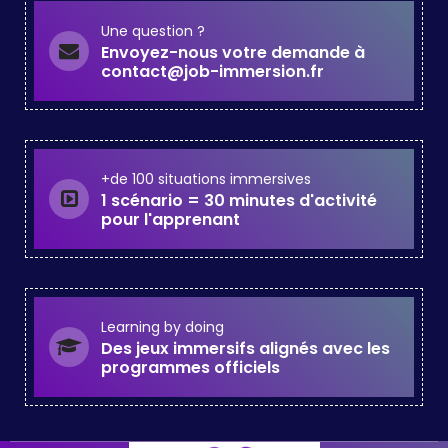
Une question ?
Envoyez-nous votre demande à
contact@job-immersion.fr
+de 100 situations immersives
1 scénario = 30 minutes d'activité
pour l'apprenant
Learning by doing
Des jeux immersifs alignés avec les
programmes officiels