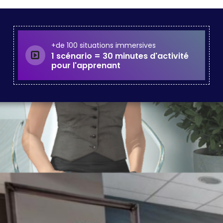
+de 100 situations immersives
1 scénario = 30 minutes d'activité
pour l'apprenant