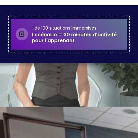
+de 100 situations immersives
1 scénario = 30 minutes d'activité
pour l'apprenant