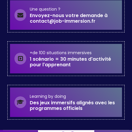
Une question ?
Envoyez-nous votre demande à
contact@job-immersion.fr
+de 100 situations immersives
1 scénario = 30 minutes d'activité
pour l'apprenant
Learning by doing
Des jeux immersifs alignés avec les
programmes officiels