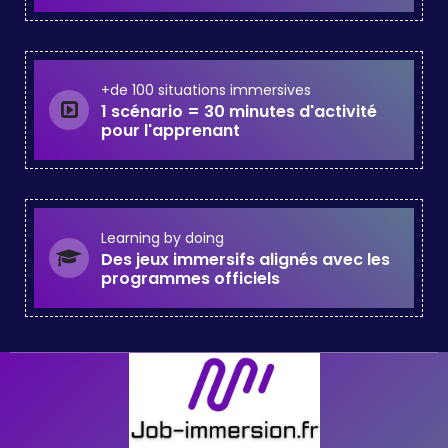
+de 100 situations immersives
1 scénario = 30 minutes d'activité
pour l'apprenant
Learning by doing
Des jeux immersifs alignés avec les
programmes officiels