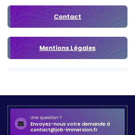
Contact
Mentions Légales
Une question ?
Envoyez-nous votre demande à
contact@job-immersion.fr