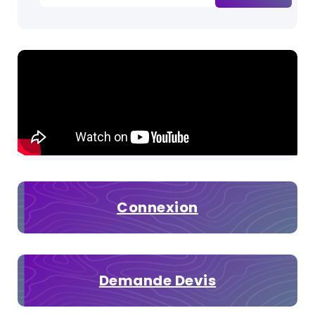
Connexion
Demande Devis