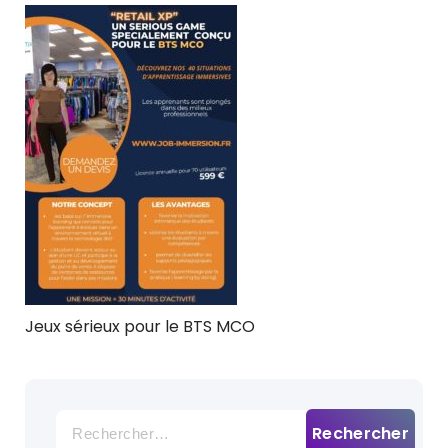
Jeux sérieux pour le BTS MCO
Rechercher :